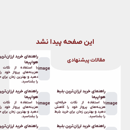
 پیدا نشد
راهنمای خرید ارزان‌ترین بلیط
هواپیما
برگشتن
با استفاده از نکات حرفه‌ای،
image
به
هزینه‌های پرواز خود را کاهش
دهید و بهترین زمان برای خرید بلیط
صفحه
را بشناسید.
اصلی
ن بلیط
راهنمای خرید ارزان‌ترین بلیط
لینک های
هواپیما
مشابه آنچه
رفه‌ای،
با استفاده از نکات حرفه‌ای،
image
را کاهش
هزینه‌های پرواز خود را کاهش
جستجو کردید
خرید بلیط
دهید و بهترین زمان برای خرید بلیط
را بشناسید.
ن بلیط
راهنمای خرید ارزان‌ترین بلیط